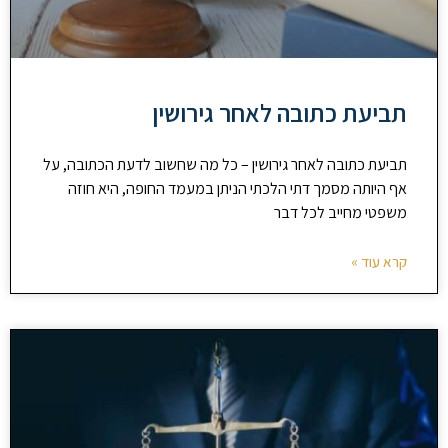
תביעת כתובה לאחר גירושין
תביעת כתובה לאחר גירושין – כל מה שחשוב לדעת הכתובה, על
אף היותה מסמך דתי הלכתי הניתן במעמד החופה, היא חוזה
משפטי מחייב לכל דבר
קרא עוד »