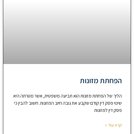
הפחתת מזונות
הליך של הפחתת מזונות הוא תביעה משפטית, אשר מטרתה היא
שינוי פסק דין קודם שקבע את גובה חיוב המזונות. חשוב להבין כי
פסק דין למזונות
קרא עוד »