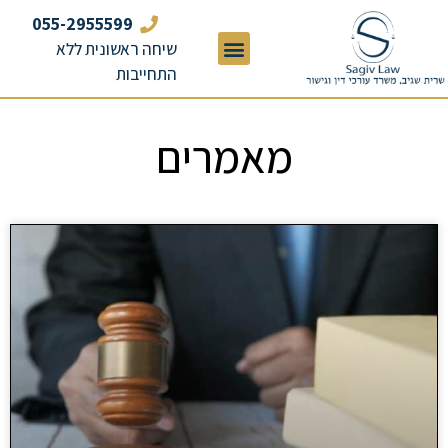
055-2955599
שיחה ראשונית ללא
התחייבות
מאמרים