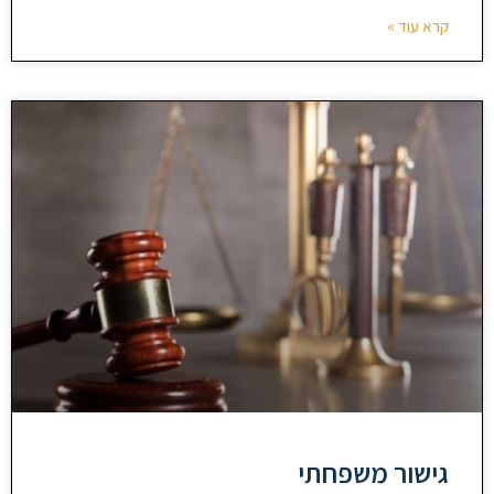
קרא עוד »
גישור משפחתי