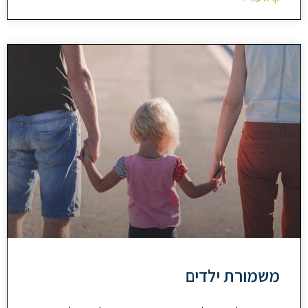
משמורת ילדים