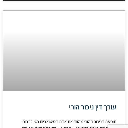
עורך דין ניכור הורי
תופעת הניכור ההורי מהווה את אחת הסיטואציות המורכבות