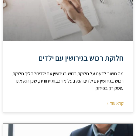
חלוקת רכוש בגירושין עם ילדים
מה חשוב לדעת על חלוקת רכוש בגירושין עם ילדים? הליך חלוקת
רכוש בגירושין עם ילדים הוא בעל מורכבות ייחודית, שכן הוא אינו
עוסק רק בפירוק
קרא עוד »