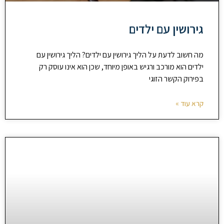
גירושין עם ילדים
מה חשוב לדעת על הליך גירושין עם ילדים? הליך גירושין עם
ילדים הוא מורכב ורגיש באופן מיוחד, שכן הוא אינו עוסק רק
בפירוק הקשר הזוגי
קרא עוד »