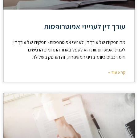
עורך דין לענייני אפוטרופסות
מה תפקידו של עורך דין לענייני אפוטרופסות? תפקידו של עורך דין
לענייני אפוטרופסות הוא לטפל באחד התחומים הרגישים
והמורכבים ביותר בדיני המשפחה, זה העוסק בשלילת
קרא עוד »