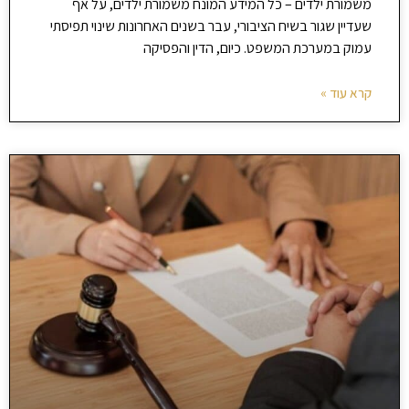
משמורת ילדים – כל המידע המונח משמורת ילדים, על אף
שעדיין שגור בשיח הציבורי, עבר בשנים האחרונות שינוי תפיסתי
עמוק במערכת המשפט. כיום, הדין והפסיקה
קרא עוד »