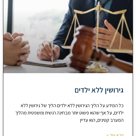
גירושין ללא ילדים
כל המידע על הליך הגירושין ללא ילדים הליך של גירושין ללא
ילדים, על אף שהוא פשוט יותר מבחינה רגשית ומשפטית מהליך
המערב קטינים, הוא עדיין
קרא עוד »