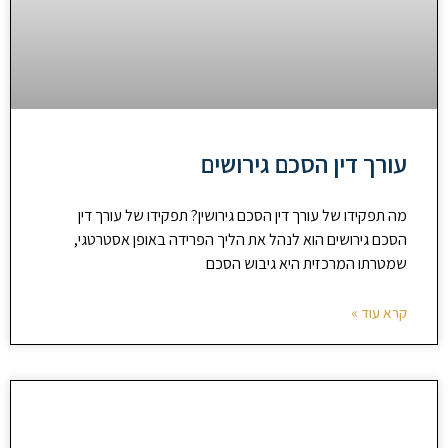
עורך דין הסכם גירושים
מה תפקידו של עורך דין הסכם גירושין? תפקידו של עורך דין
הסכם גירושים הוא לנהל את הליך הפרידה באופן אסטרטגי,
שמטרתו המרכזית היא גיבוש הסכם
קרא עוד »