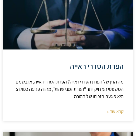
הפרת הסדרי ראייה
מה הדין של הפרת הסדרי ראייה? הפרת הסדרי ראייה, או בשמם
המשפטי המדויק יותר "הפרת זמני שהות", מהווה פגיעה כפולה:
היא פוגעת בזכותו של ההורה
קרא עוד »