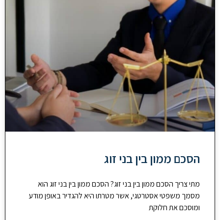
הסכם ממון בין בני זוג
מתי צריך הסכם ממון בין בני זוג? הסכם ממון בין בני זוג הוא
מסמך משפטי אסטרטגי, אשר מטרתו היא להגדיר באופן מודע
ומוסכם את חלוקת