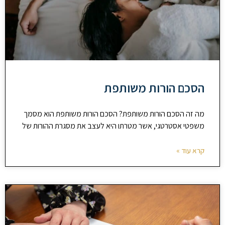
הסכם הורות משותפת
מה זה הסכם הורות משותפת? הסכם הורות משותפת הוא מסמך
משפטי אסטרטגי, אשר מטרתו היא לעצב את מסגרת ההורות של
קרא עוד »