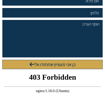
כן אני מעוניין שתחזרו אלי