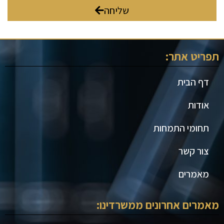
שליחה
תפריט אתר:
דף הבית
אודות
תחומי התמחות
צור קשר
מאמרים
מאמרים אחרונים ממשרדינו: