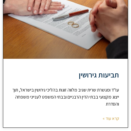
תביעות גירושין
עו"ד ומגשרת שרית שגיב מלווה זוגות בהליכי גירושין בישראל, תוך
ייצוג מקצועי בבתי הדין הרבניים ובבתי המשפט לענייני משפחה
והסדרת
קרא עוד »