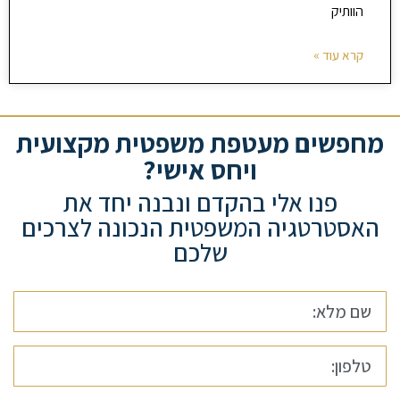
הוותיק
קרא עוד »
מחפשים מעטפת משפטית מקצועית
ויחס אישי?
פנו אלי בהקדם ונבנה יחד את
האסטרטגיה המשפטית הנכונה לצרכים
שלכם