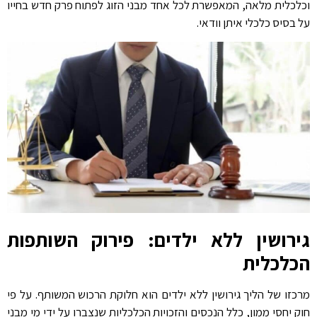
וכלכלית מלאה, המאפשרת לכל אחד מבני הזוג לפתוח פרק חדש בחייו
על בסיס כלכלי איתן וודאי.
גירושין ללא ילדים: פירוק השותפות
הכלכלית
מרכזו של הליך גירושין ללא ילדים הוא חלוקת הרכוש המשותף. על פי
חוק יחסי ממון, כלל הנכסים והזכויות הכלכליות שנצברו על ידי מי מבני