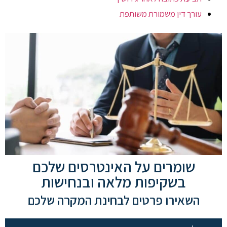
עורך דין משמורת משותפת
שומרים על האינטרסים שלכם
בשקיפות מלאה ובנחישות
השאירו פרטים לבחינת המקרה שלכם