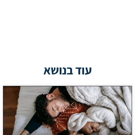
עוד בנושא